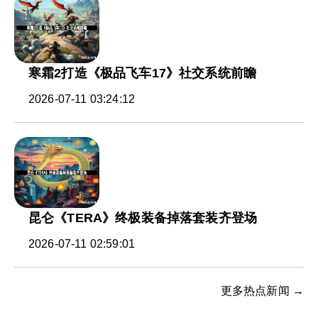
寒霜2打造《极品飞车17》社交系统前瞻
2026-07-11 03:24:12
昆仑《TERA》终极装备掉落套装齐登场
2026-07-11 02:59:01
更多热点新闻 →