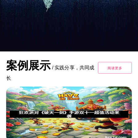
案例展示
/
实践分享，共同成
阅读更多
长