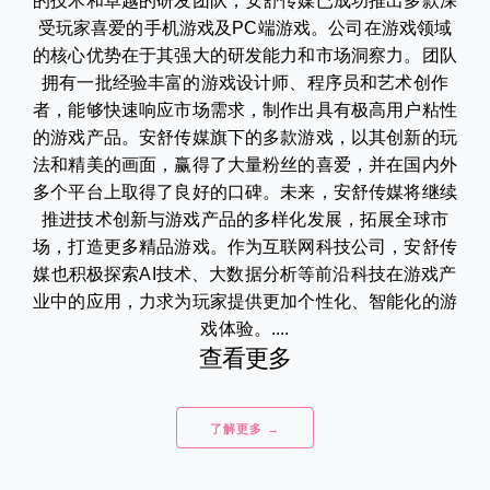
的技术和卓越的研发团队，安舒传媒已成功推出多款深
受玩家喜爱的手机游戏及PC端游戏。公司在游戏领域
的核心优势在于其强大的研发能力和市场洞察力。团队
拥有一批经验丰富的游戏设计师、程序员和艺术创作
者，能够快速响应市场需求，制作出具有极高用户粘性
的游戏产品。安舒传媒旗下的多款游戏，以其创新的玩
法和精美的画面，赢得了大量粉丝的喜爱，并在国内外
多个平台上取得了良好的口碑。未来，安舒传媒将继续
推进技术创新与游戏产品的多样化发展，拓展全球市
场，打造更多精品游戏。作为互联网科技公司，安舒传
媒也积极探索AI技术、大数据分析等前沿科技在游戏产
业中的应用，力求为玩家提供更加个性化、智能化的游
戏体验。....
查看更多
了解更多 →