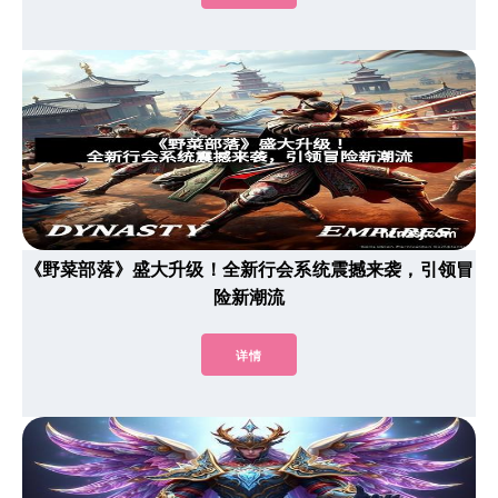
《野菜部落》盛大升级！全新行会系统震撼来袭，引领冒
险新潮流
详情