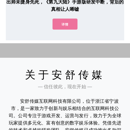
出师未捷身先死，《第九大陆》手游版研发中断，背后的
真相让人唏嘘
详情
关于安舒传媒
— 信任彼此，现在开始 —
安舒传媒互联网科技有限公司，位于浙江省宁波
市，是一家致力于创新与娱乐相结合的互联网科技公
司。公司专注于游戏开发、运营与发行，致力于为全球
玩家提供多元化、富有创意的数字娱乐体验。凭借先进