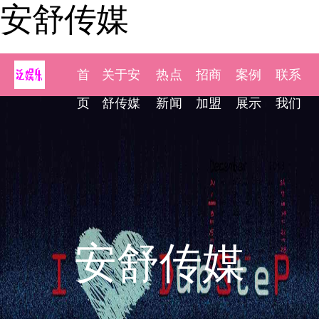
安舒传媒
首
关于安
热点
招商
案例
联系
页
舒传媒
新闻
加盟
展示
我们
安舒传媒